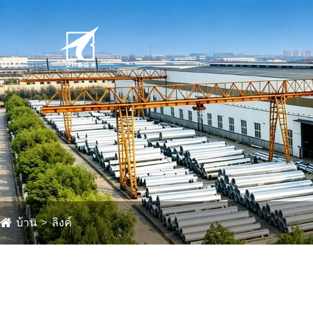
บ้าน
ลิงค์