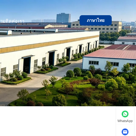
ภาษาไทย
ถาม
ติดต่อเรา
WhatsApp