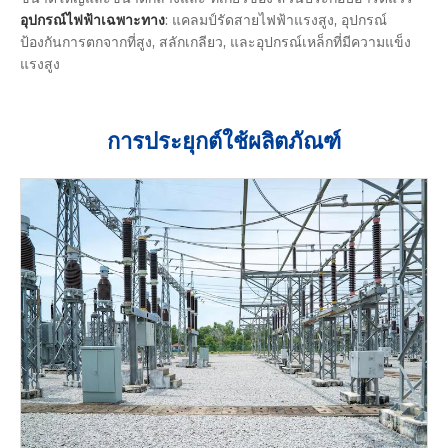
อุปกรณ์ไฟฟ้าเฉพาะทาง
: แคลมป์รัดสายไฟฟ้าแรงสูง, อุปกรณ์
ป้องกันการตกจากที่สูง, สลักเกลียว, และอุปกรณ์เหล็กที่มีความแข็ง
แรงสูง
การประยุกต์ใช้ผลิตภัณฑ์