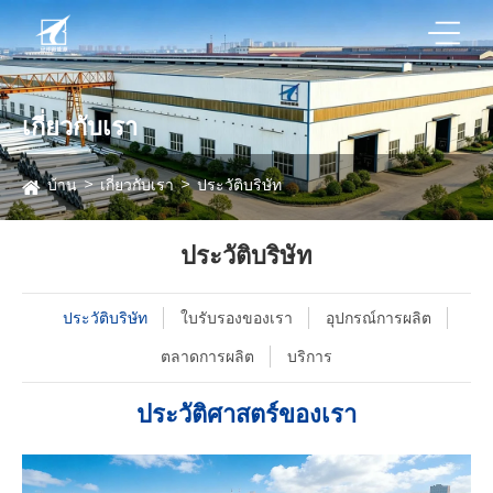
เกี่ยวกับเรา
บ้าน
เกี่ยวกับเรา
ประวัติบริษัท
ประวัติบริษัท
ประวัติบริษัท
ใบรับรองของเรา
อุปกรณ์การผลิต
ตลาดการผลิต
บริการ
ประวัติศาสตร์ของเรา