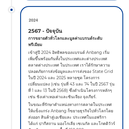
2024
2567 - ปัจจุบัน
การขยายตัวทั่วโลกและมูลค่าแบรนด์ระดับ
พรีเมียม
เข้าสู่ปี 2024 อิทธิพลของแบรนด์ Anbang เริ่ม
เพิ่มขึ้นพร้อมกันทั้งในประเทศและต่างประเทศ
ตลาดต่างประเทศ ในประเทศ เราได้รักษาความ
ปลอดภัยการส่งข้อมูลและการส่งของ State Grid
ในปี 2024 และ 2025 หลายชุด โครงการ
เปลี่ยนแปลง (เช่น รุ่นที่ 43 และ 74 ในปี 2567 รุ่น
ที่ 1 และ 13 ในปี 2568) ซึ่งดำเนินโครงการหลักๆ
เช่น ชิงเต่าเหอเต่าและซินเจียง จุงเกียร์.
ในขณะที่รักษาตำแหน่งทางการตลาดในประเทศ
ให้แข็งแกร่ง Anbang ก็ขยายธุรกิจไปทั่วโลกโดย
ส่งออก สินค้าสู่เอเชียและ ประเทศในแอฟริกา
ได้แก่ ปากีสถาน มองโกเลีย เซเนกัล และโกตดิวัวร์