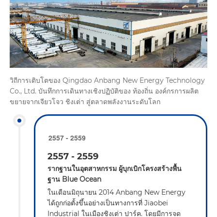
วิถีการเติบโตของ Qingdao Anbang New Energy Technology
Co., Ltd. บันทึกการเดินทางเชิงปฏิบัติของ ท้องถิ่น องค์กรการผลิต
ขยายจากเจียวโจว ชิงเต่า สู่ตลาดพลังงานระดับโลก
2557 - 2559
2557 - 2559
รากฐานในอุตสาหกรรม ผู้บุกเบิกโครงสร้างพื้น
ฐาน Blue Ocean
ในเดือนมิถุนายน 2014 Anbang New Energy
ได้ถูกก่อตั้งขึ้นอย่างเป็นทางการที่ Jiaobei
Industrial ในเมืองชิงเต่า ปาร์ค. โดยมีการจด