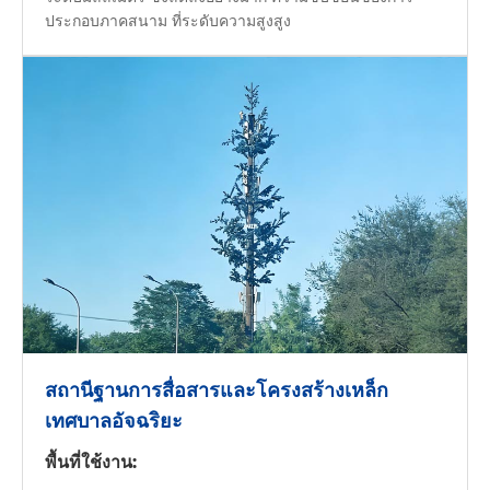
ประกอบภาคสนาม ที่ระดับความสูงสูง
สถานีฐานการสื่อสารและโครงสร้างเหล็ก
เทศบาลอัจฉริยะ
พื้นที่ใช้งาน: