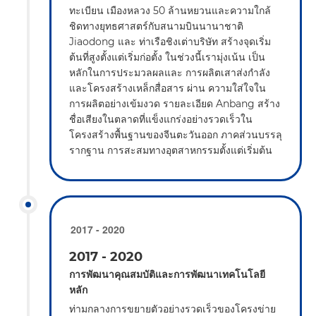
ทะเบียน เมืองหลวง 50 ล้านหยวนและความใกล้
ชิดทางยุทธศาสตร์กับสนามบินนานาชาติ
Jiaodong และ ท่าเรือชิงเต่าบริษัท สร้างจุดเริ่ม
ต้นที่สูงตั้งแต่เริ่มก่อตั้ง ในช่วงนี้เรามุ่งเน้น เป็น
หลักในการประมวลผลและ การผลิตเสาส่งกำลัง
และโครงสร้างเหล็กสื่อสาร ผ่าน ความใส่ใจใน
การผลิตอย่างเข้มงวด รายละเอียด Anbang สร้าง
ชื่อเสียงในตลาดที่แข็งแกร่งอย่างรวดเร็วใน
โครงสร้างพื้นฐานของจีนตะวันออก ภาคส่วนบรรลุ
รากฐาน การสะสมทางอุตสาหกรรมตั้งแต่เริ่มต้น
2017 - 2020
2017 - 2020
การพัฒนาคุณสมบัติและการพัฒนาเทคโนโลยี
หลัก
ท่ามกลางการขยายตัวอย่างรวดเร็วของโครงข่าย