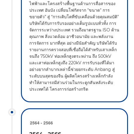
ไฟฟ้าและโครงสร้างพื้นฐานด้านการสื่อสารของ
ประเทศ อันบัง เปลี่ยนโฟกัสจาก "ขนาด" การ
ขยายตัว” สู่ “การเติบโตที่ขับเคลื่อนด้วยคุณสมบัติ”
บริษัทได้รับการรับรองอย่างเต็มรูปแบบทั่วทั้ง การ
จัดการระหว่างประเทศ รวมถึงมาตรฐาน ISO ด้าน
คุณภาพ สิ่งแวดล้อม อาชีวอนามัย และพลังงาน
การจัดการ มากที่สุด อย่างมีนัยสำคัญ บริษัทได้รับ
รายงานการตรวจสอบที่เชื่อถือได้สำหรับเสาเหล็ก
จนถึง 750kV ท่อเหล็กสูงตระหง่าน ถึง 500kV
และเสาท่อเหล็กสูงถึง 220kV การรับรองที่ได้มา
อย่างยากลำบากเหล่านี้ช่วยยกระดับ Anbang สู่
ระดับบนสุดของจีน ผู้ผลิตโครงสร้างเหล็กกำลัง
ทำให้สามารถมีส่วนร่วมในกระดูกสันหลังระดับ
ประเทศได้ โครงการก่อสร้างกริด
2564 - 2566