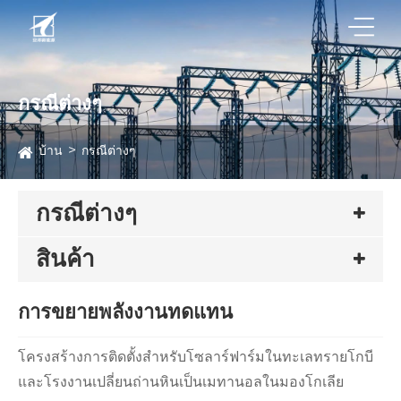
กรณีต่างๆ
บ้าน
กรณีต่างๆ
กรณีต่างๆ
สินค้า
การขยายพลังงานทดแทน
โครงสร้างการติดตั้งสำหรับโซลาร์ฟาร์มในทะเลทรายโกบี
และโรงงานเปลี่ยนถ่านหินเป็นเมทานอลในมองโกเลีย