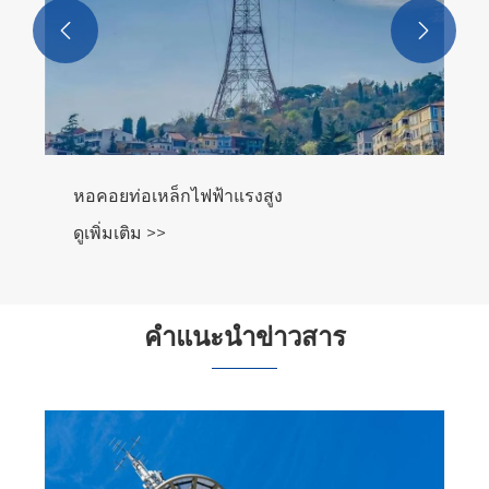


หอคอยท่อเหล็กไฟฟ้าแรงสูง
ดูเพิ่มเติม >>
คำแนะนำข่าวสาร