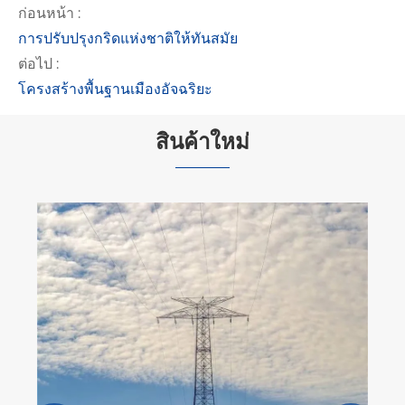
ก่อนหน้า :
การปรับปรุงกริดแห่งชาติให้ทันสมัย
ต่อไป :
โครงสร้างพื้นฐานเมืองอัจฉริยะ
สินค้าใหม่